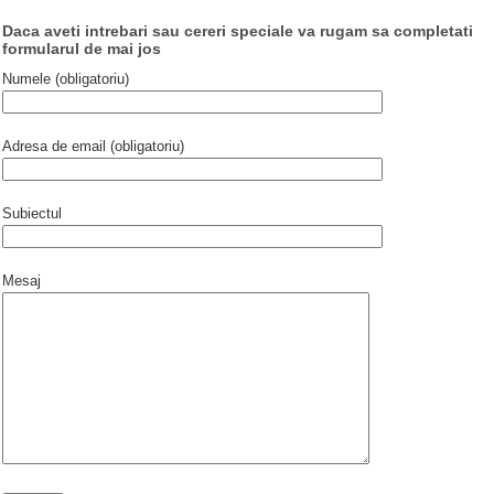
Daca aveti intrebari sau cereri speciale va rugam sa completati
formularul de mai jos
Numele (obligatoriu)
Adresa de email (obligatoriu)
Subiectul
Mesaj