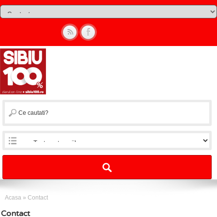
Acasa
»
Contact
Contact