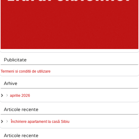
Publicitate
Termeni si conditii de utilizare
Arhive
aprilie 2026
Articole recente
Închiriere apartament la casă Sibiu
Articole recente