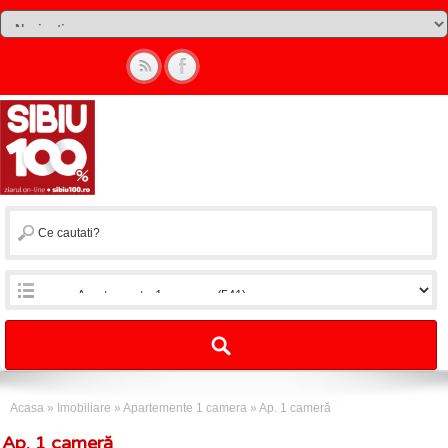
Acasa
»
Imobiliare
»
Apartemente 1 camera
»
Ap. 1 cameră
Ap. 1 cameră