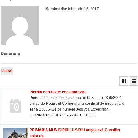
Membru din:
februarie 16, 2017
Descriere
Listari
Pierdut certificate constatatoare
Pierdut certificate constatatoare in baza Legii 359/2004
emise de Registrul Comertului si certificat de inregistrare
seria B3666414 pe numele Jessyca Expedition,
j32/20/2014, CUI RO32653881. Le
[…]
PRIMĂRIA MUNICIPIULUI SIBIU angajează Consilier
asistent