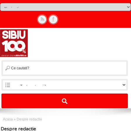
Acasa
»
Despre redactie
Despre redactie